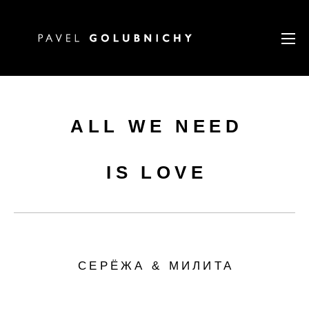
ALL WE NEED
IS LOVE
СЕРЁЖА & МИЛИТА