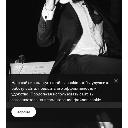
Наш сайт использует файлы cookie чтобы улучшить
работу сайта, повысить его эффективность и
удобство. Продолжая использовать сайт, вы
соглашаетесь на использование файлов cookie.
Хорошо