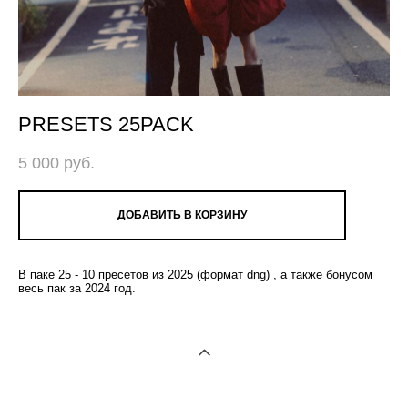
PRESETS 25PACK
5 000 pуб.
ДОБАВИТЬ В КОРЗИНУ
В паке 25 - 10 пресетов из 2025 (формат dng) , а также бонусом
весь пак за 2024 год.